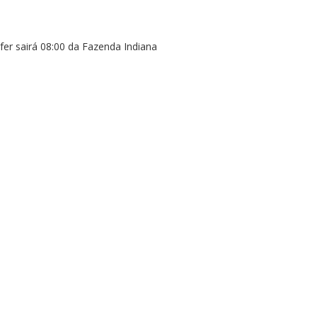
fer sairá 08:00 da Fazenda Indiana