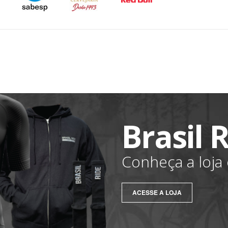
Brasil 
Conheça a loja o
ACESSE A LOJA