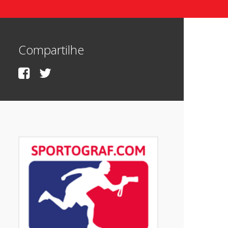
Compartilhe