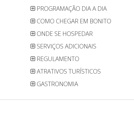
PROGRAMAÇÃO DIA A DIA
COMO CHEGAR EM BONITO
ONDE SE HOSPEDAR
SERVIÇOS ADICIONAIS
REGULAMENTO
ATRATIVOS TURÍSTICOS
GASTRONOMIA