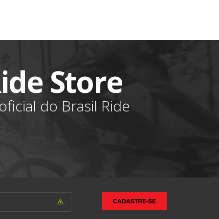
Ride Store
ficial do Brasil Ride
CADASTRE-SE