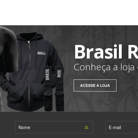
Brasil 
Conheça a loja o
ACESSE A LOJA