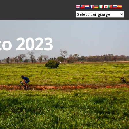
to 2023