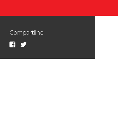
Compartilhe