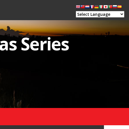
as Series