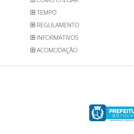
TEMPO
REGULAMENTO
INFORMATIVOS
ACOMODAÇÃO