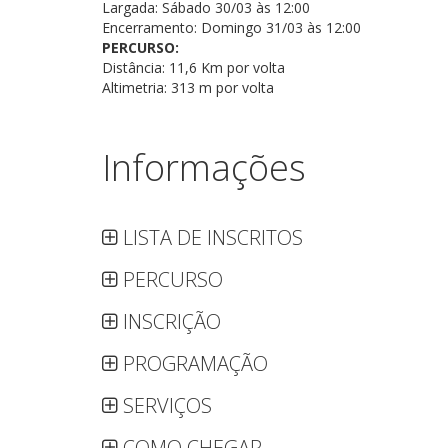
Largada: Sábado 30/03 às 12:00
Encerramento: Domingo 31/03 às 12:00
PERCURSO:
Distância: 11,6 Km por volta
Altimetria: 313 m por volta
Informações
LISTA DE INSCRITOS
PERCURSO
INSCRIÇÃO
PROGRAMAÇÃO
SERVIÇOS
COMO CHEGAR