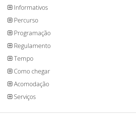
Informativos
Percurso
Programação
Regulamento
Tempo
Como chegar
Acomodação
Serviços