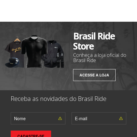
Brasil Ride
Store
Conheça a loja oficial do
Brasil Ride
ACESSE A LOJA
Receba as novidades do Brasil Ride
CADASTRE-SE