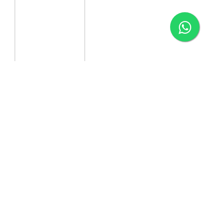
Prova
Desperte seu Espírito Aventureiro na Brasil Ride Bonito
2024!
Bem-vindo ao palco de sua próxima grande aventura: a
Brasil Ride Bonito 2024, uma jornada mágica de ciclismo em
meio à beleza única de Bonito, no coração do Mato Grosso