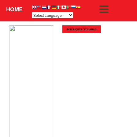
HOME
INSCRIÇÕES FECHADAS
E-MTB BRASIL RIDE
BONITO 2024
BONITO - MS
31 DE JULHO A 03 DE AGOSTO DE 2024